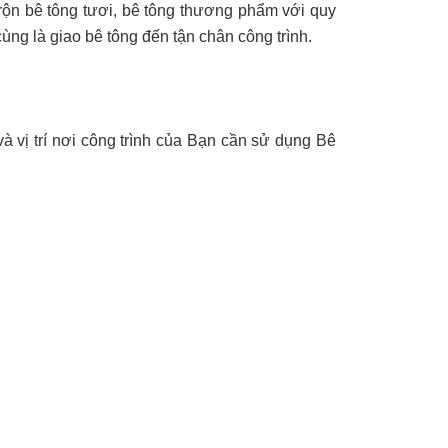
 trộn bê tông tươi, bê tông thương phẩm với quy
ùng là giao bê tông đến tận chân công trình.
à vị trí nơi công trình của Bạn cần sử dụng Bê