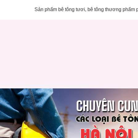
Sản phẩm bê tông tươi, bê tông thương phẩm 