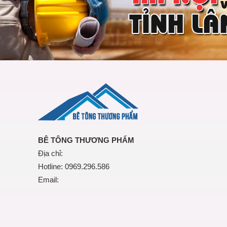
BÊ TÔNG THƯƠNG PHẨM
Địa chỉ:
Hotline: 0969.296.586
Email: