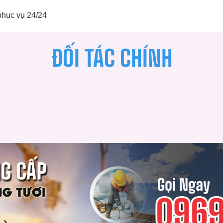
phục vụ 24/24
ĐỐI TÁC CHÍNH