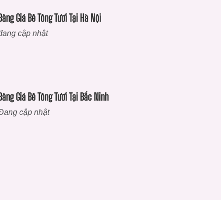
Bảng Giá Bê Tông Tươi Tại Hà Nội
đang cập nhật
Bảng Giá Bê Tông Tươi Tại Bắc Ninh
Đang cập nhật