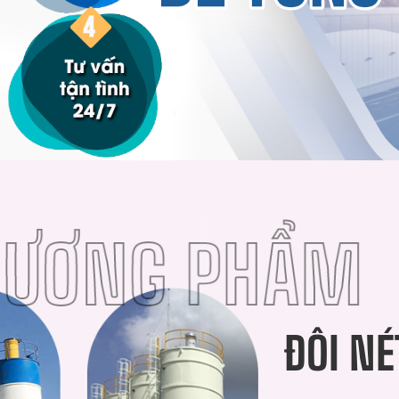
ĐÔI NÉ